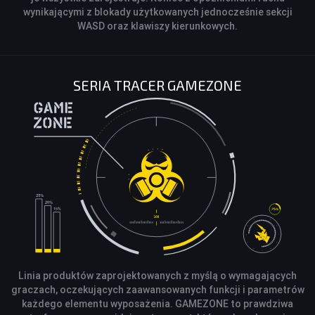
wynikającymi z blokady użytkowanych jednocześnie sekcji
WASD oraz klawiszy kierunkowych.
SERIA TRACER GAMEZONE
Linia produktów zaprojektowanych z myślą o wymagających
graczach, oczekujących zaawansowanych funkcji i parametrów
każdego elementu wyposażenia. GAMEZONE to prawdziwa