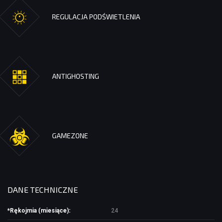
REGULACJA PODŚWIETLENIA
ANTIGHOSTING
GAMEZONE
DANE TECHNICZNE
*Rękojmia (miesiące):
24