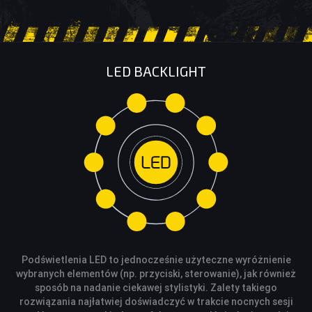
LED BACKLIGHT
Podświetlenia LED to jednocześnie użyteczne wyróżnienie
wybranych elementów (np. przyciski, sterowanie), jak również
sposób na nadanie ciekawej stylistyki. Zalety takiego
rozwiązania najłatwiej doświadczyć w trakcie nocnych sesji