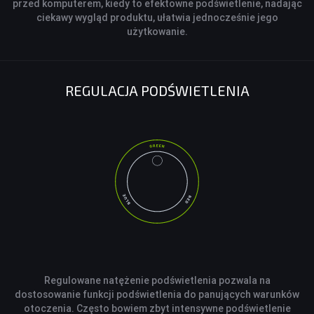
przed komputerem, kiedy to efektowne podświetlenie, nadając
ciekawy wygląd produktu, ułatwia jednocześnie jego
użytkowanie.
REGULACJA PODŚWIETLENIA
Regulowane natężenie podświetlenia pozwala na
dostosowanie funkcji podświetlenia do panujących warunków
otoczenia. Często bowiem zbyt intensywne podświetlenie