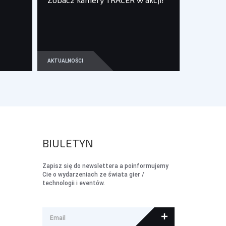
AKTUALNOŚCI
BIULETYN
Zapisz się do newslettera a poinformujemy
Cie o wydarzeniach ze świata gier /
technologii i eventów.