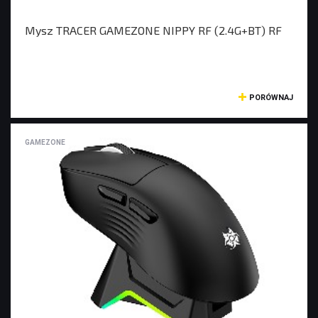
Mysz TRACER GAMEZONE NIPPY RF (2.4G+BT) RF
PORÓWNAJ
GAMEZONE