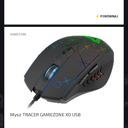
PORÓWNAJ
GAMEZONE
Mysz TRACER GAMEZONE XO USB