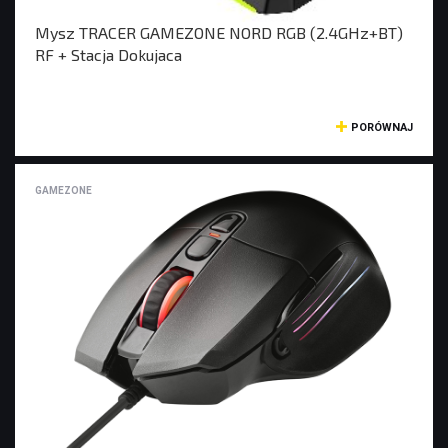
Mysz TRACER GAMEZONE NORD RGB (2.4GHz+BT)
RF + Stacja Dokujaca
PORÓWNAJ
GAMEZONE