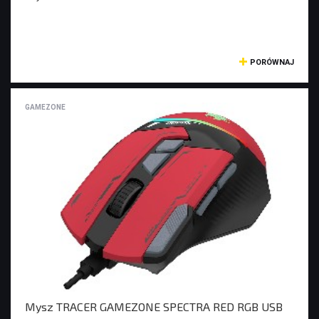
PORÓWNAJ
GAMEZONE
Mysz TRACER GAMEZONE SPECTRA RED RGB USB