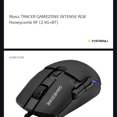
Mysz TRACER GAMEZONE INTENSE RGB
Honeycomb RF (2.4G+BT)
PORÓWNAJ
GAMEZONE