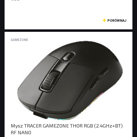
PORÓWNAJ
GAMEZONE
Mysz TRACER GAMEZONE THOR RGB (2.4GHz+BT)
RF NANO