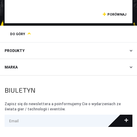
PORÓWNAJ
DO GÓRY
PRODUKTY
MARKA
BIULETYN
Zapisz się do newslettera a poinformujemy Cie o wydarzeniach ze
świata gier / technologii i eventów.