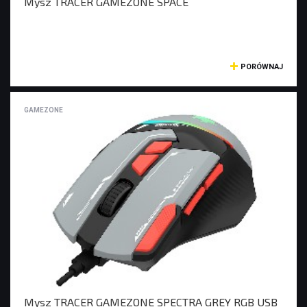
Mysz TRACER GAMEZONE SPACE
PORÓWNAJ
GAMEZONE
Mysz TRACER GAMEZONE SPECTRA GREY RGB USB