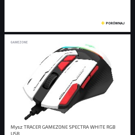
PORÓWNAJ
GAMEZONE
Mysz TRACER GAMEZONE SPECTRA WHITE RGB
USB