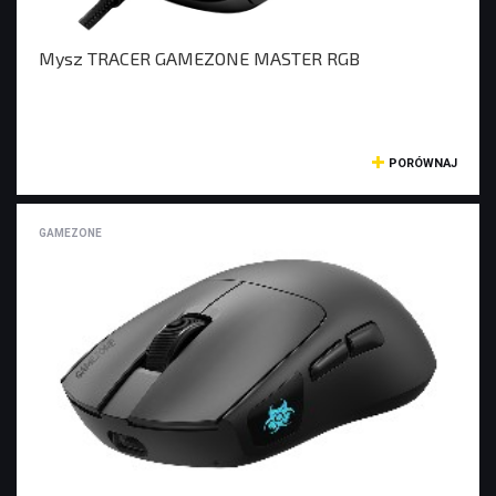
Mysz TRACER GAMEZONE MASTER RGB
PORÓWNAJ
GAMEZONE