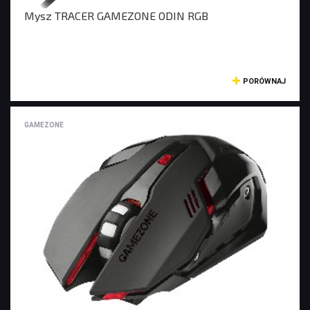
Mysz TRACER GAMEZONE ODIN RGB
PORÓWNAJ
GAMEZONE