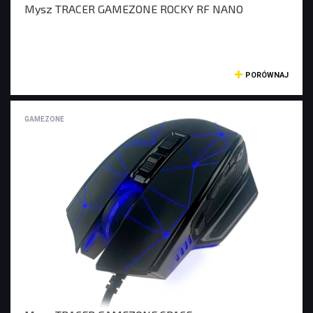
Mysz TRACER GAMEZONE ROCKY RF NANO
PORÓWNAJ
GAMEZONE