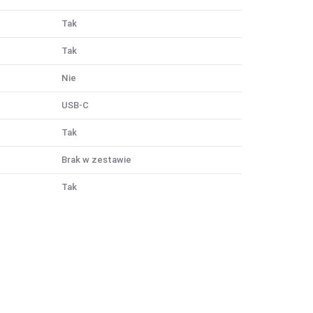
Tak
Tak
Nie
USB-C
Tak
Brak w zestawie
Tak