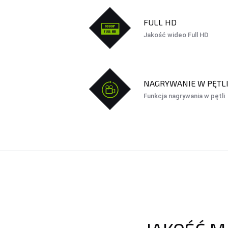
FULL HD
Jakość wideo Full HD
NAGRYWANIE W PĘTL
Funkcja nagrywania w pętli