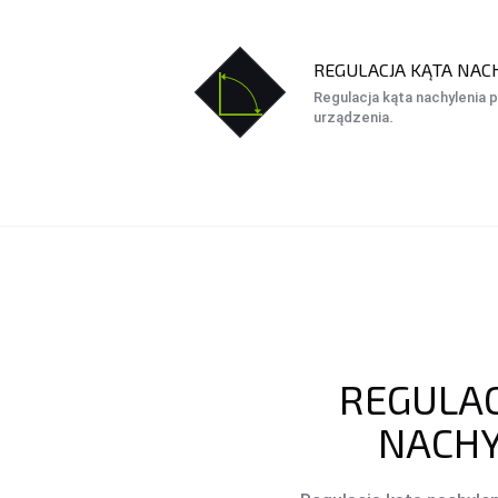
REGULACJA KĄTA NAC
Regulacja kąta nachylenia 
urządzenia.
REGULAC
NACHY