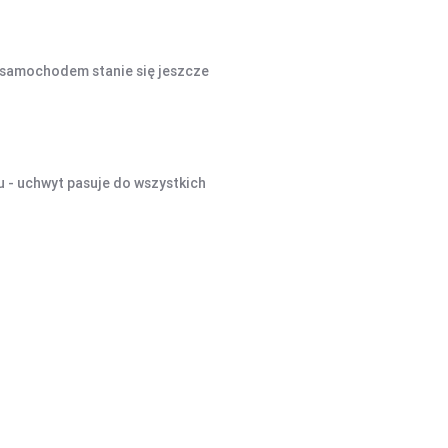
samochodem stanie się jeszcze
u - uchwyt pasuje do wszystkich