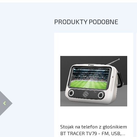
PRODUKTY PODOBNE
Stojak na telefon z głośnikiem
BT TRACER TV79 - FM, USB,