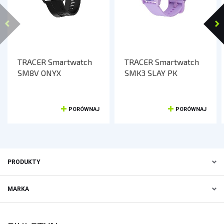
TRACER Smartwatch
TRACER Smartwatch
SM8V ONYX
SMK3 SLAY PK
PORÓWNAJ
PORÓWNAJ
PRODUKTY
MARKA