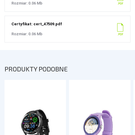
Rozmiar: 0.06 Mb
Certyfikat: cert_47509.pdf
Rozmiar: 0.06 Mb
PRODUKTY PODOBNE