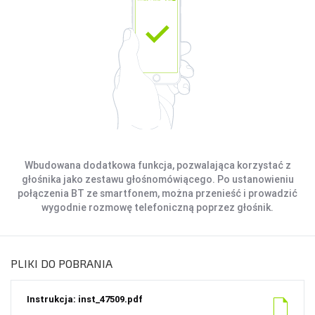
Wbudowana dodatkowa funkcja, pozwalająca korzystać z
głośnika jako zestawu głośnomówiącego. Po ustanowieniu
połączenia BT ze smartfonem, można przenieść i prowadzić
wygodnie rozmowę telefoniczną poprzez głośnik.
PLIKI DO POBRANIA
Instrukcja: inst_47509.pdf