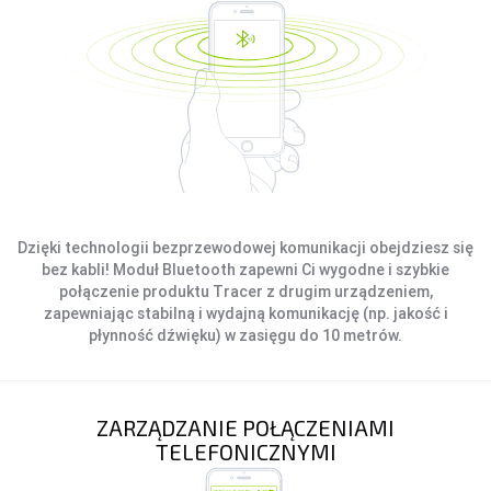
Dzięki technologii bezprzewodowej komunikacji obejdziesz się
bez kabli! Moduł Bluetooth zapewni Ci wygodne i szybkie
połączenie produktu Tracer z drugim urządzeniem,
zapewniając stabilną i wydajną komunikację (np. jakość i
płynność dźwięku) w zasięgu do 10 metrów.
ZARZĄDZANIE POŁĄCZENIAMI
TELEFONICZNYMI