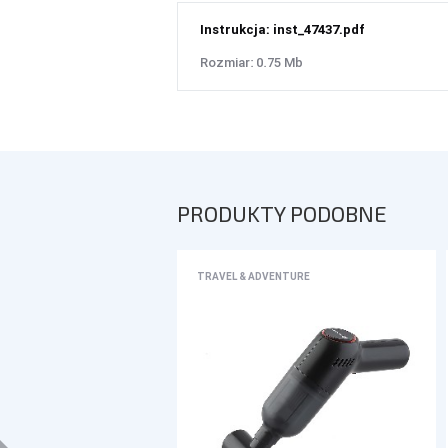
Instrukcja: inst_47437.pdf
Rozmiar: 0.75 Mb
PRODUKTY PODOBNE
TRAVEL & ADVENTURE