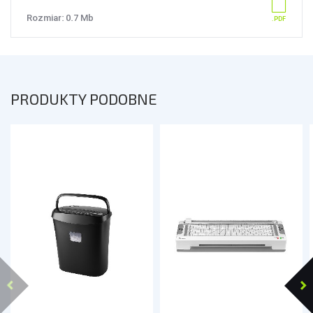
Rozmiar: 0.7 Mb
PRODUKTY PODOBNE