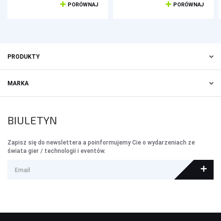
PORÓWNAJ
PORÓWNAJ
PRODUKTY
MARKA
BIULETYN
Zapisz się do newslettera a poinformujemy Cie o wydarzeniach ze
świata gier / technologii i eventów.