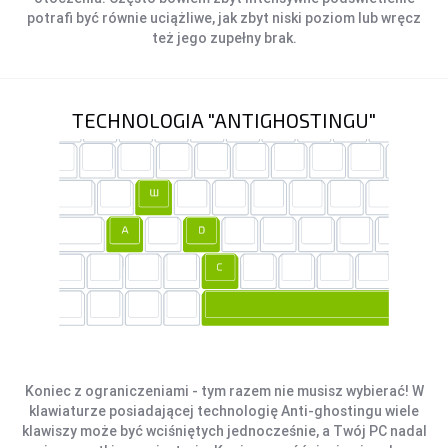
potrafi być równie uciążliwe, jak zbyt niski poziom lub wręcz
też jego zupełny brak.
TECHNOLOGIA "ANTIGHOSTINGU"
Koniec z ograniczeniami - tym razem nie musisz wybierać! W
klawiaturze posiadającej technologię Anti-ghostingu wiele
klawiszy może być wciśniętych jednocześnie, a Twój PC nadal