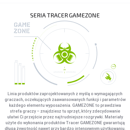
SERIA TRACER GAMEZONE
Linia produktów zaprojektowanych z myślą o wymagających
graczach, oczekujących zaawansowanych funkcji i parametrów
każdego elementu wyposażenia. GAMEZONE to prawdziwa
strefa graczy – znajdziesz tu sprzęt, który zdecydowanie
ułatwi Ci przejście przez najtrudniejsze rozgrywki. Materiały
użyte do wykonania produktów Tracer GAMEZONE gwarantują
długą żywotność nawet przy bardzo intensywnym użytkowaniu.