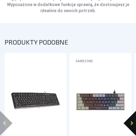
Wyposażone w dodatkowe funkcje sprawią, że dostosujesz je
idealnie do swoich potrzeb.
PRODUKTY PODOBNE
GAMEZONE