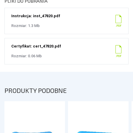
PLIKI DO POBRANIA
Instrukcja: inst_47820.pdf
Rozmiar: 1.3 Mb
Certyfikat: cert_47820.pdf
Rozmiar: 0.06 Mb
PRODUKTY PODOBNE