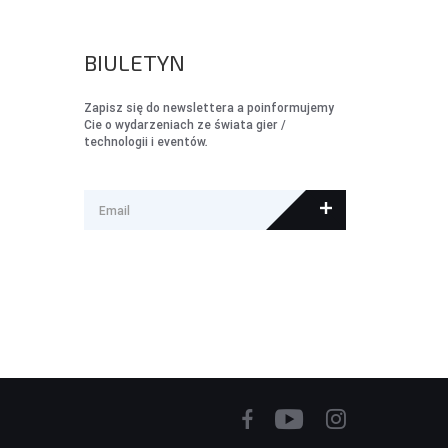
BIULETYN
Zapisz się do newslettera a poinformujemy
Cie o wydarzeniach ze świata gier /
technologii i eventów.