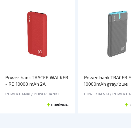
Power bank TRACER WALKER
Power bank TRACER 
- RD 10000 mAh 2A
10000mAh gray/blue
POWER BANKI / POWER BANKI
POWER BANKI / POWER BA
PORÓWNAJ