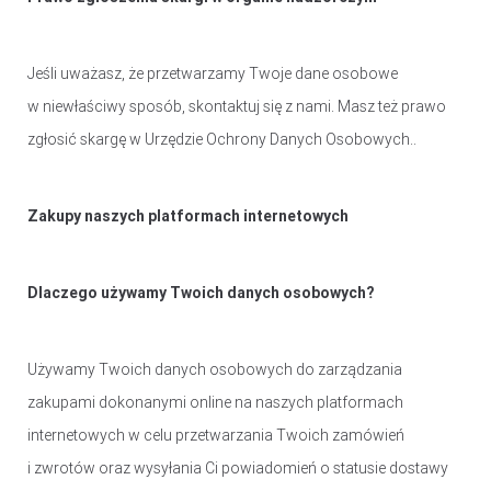
Jeśli uważasz, że przetwarzamy Twoje dane osobowe
w niewłaściwy sposób, skontaktuj się z nami. Masz też prawo
zgłosić skargę w Urzędzie Ochrony Danych Osobowych..
Zakupy naszych platformach internetowych
Dlaczego używamy Twoich danych osobowych?
Używamy Twoich danych osobowych do zarządzania
zakupami dokonanymi online na naszych platformach
internetowych w celu przetwarzania Twoich zamówień
i zwrotów oraz wysyłania Ci powiadomień o statusie dostawy