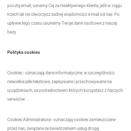
pocztą email, uznamy Cię za nieaktywnego klienta, jeśli w ciągu
trzech lat nie otworzysz żadnej wiadomości e-mail od nas. Po
upływie tego czasu usuniemy Twoje dane osobowe z naszej
bazy.
Polityka cookies
Cookies - oznaczają dane informatyczne, w szczególności
niewielkie pliki tekstowe, zapisywane i przechowywane na
urządzeniach, za pośrednictwem których korzystasz z naszych
serwisów.
Cookies Administratora - oznaczają cookies zamieszczane
przez nas, związane ze świadczeniem usług drogą