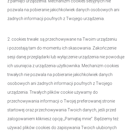
z pamięci urządzenia. Mechanizm cookies sesyjnych nie
pozwala na pobieranie jakichkolwiek danych osobowych ani
żadnych informacji poufnych z Twojego urządzenia.
2. cookies trwałe: są przechowywane na Twoim urządzeniu
i pozostają tam do momentu ich skasowania. Zakończenie
sesji danej przeglądarki lub wyłączenie urządzenia nie powoduje
ich usunięcia z urządzenia użytkownika. Mechanizm cookies
trwałych nie pozwala na pobieranie jakichkolwiek danych
osobowych ani żadnych informacji poufnych z Twojego
urządzenia. Trwałych plików cookie używamy do
przechowywania informacji o Twojej preferowanej stronie
startowej oraz przechowywania Twoich danych, jeśli przed
zalogowaniem klikniesz opcję „Pamiętaj mnie”. Będziemy też
używać plików cookies do zapisywania Twoich ulubionych