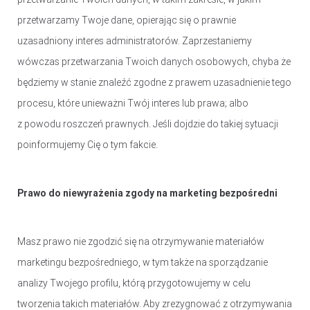
przetwarzamy Twoje dane, opierając się o prawnie
uzasadniony interes administratorów. Zaprzestaniemy
wówczas przetwarzania Twoich danych osobowych, chyba że
będziemy w stanie znaleźć zgodne z prawem uzasadnienie tego
procesu, które unieważni Twój interes lub prawa; albo
z powodu roszczeń prawnych. Jeśli dojdzie do takiej sytuacji
poinformujemy Cię o tym fakcie.
Prawo do niewyrażenia zgody na marketing bezpośredni
Masz prawo nie zgodzić się na otrzymywanie materiałów
marketingu bezpośredniego, w tym także na sporządzanie
analizy Twojego profilu, którą przygotowujemy w celu
tworzenia takich materiałów. Aby zrezygnować z otrzymywania