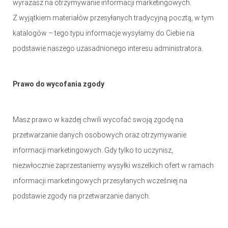
wyrażasz na otrzymywanie informacji marketingowych.
Z wyjątkiem materiałów przesyłanych tradycyjną pocztą, w tym
katalogów – tego typu informacje wysyłamy do Ciebie na
podstawie naszego uzasadnionego interesu administratora.
Prawo do wycofania zgody
Masz prawo w każdej chwili wycofać swoją zgodę na
przetwarzanie danych osobowych oraz otrzymywanie
informacji marketingowych. Gdy tylko to uczynisz,
niezwłocznie zaprzestaniemy wysyłki wszelkich ofert w ramach
informacji marketingowych przesyłanych wcześniej na
podstawie zgody na przetwarzanie danych.