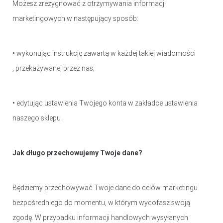
Możesz zrezygnować z otrzymywania informacji
marketingowych w następujący sposób:
• wykonując instrukcję zawartą w każdej takiej wiadomości
, przekazywanej przez nas;
• edytując ustawienia Twojego konta w zakładce ustawienia
naszego sklepu
Jak długo przechowujemy Twoje dane?
Będziemy przechowywać Twoje dane do celów marketingu
bezpośredniego do momentu, w którym wycofasz swoją
zgodę. W przypadku informacji handlowych wysyłanych