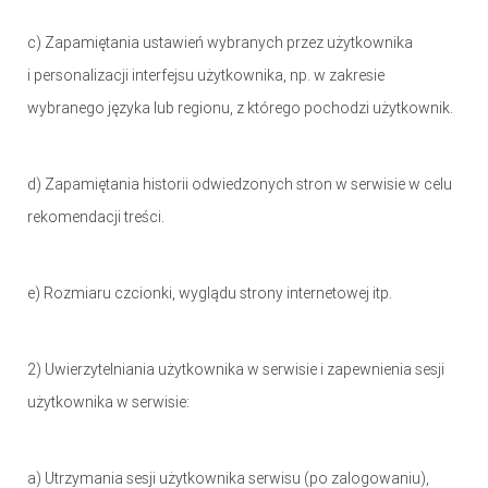
c) Zapamiętania ustawień wybranych przez użytkownika
i personalizacji interfejsu użytkownika, np. w zakresie
wybranego języka lub regionu, z którego pochodzi użytkownik.
d) Zapamiętania historii odwiedzonych stron w serwisie w celu
rekomendacji treści.
e) Rozmiaru czcionki, wyglądu strony internetowej itp.
2) Uwierzytelniania użytkownika w serwisie i zapewnienia sesji
użytkownika w serwisie:
a) Utrzymania sesji użytkownika serwisu (po zalogowaniu),