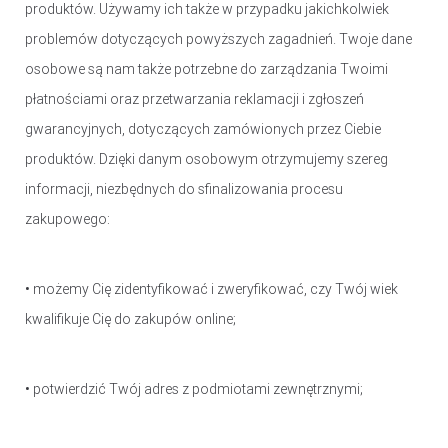
produktów. Używamy ich także w przypadku jakichkolwiek
problemów dotyczących powyższych zagadnień. Twoje dane
osobowe są nam także potrzebne do zarządzania Twoimi
płatnościami oraz przetwarzania reklamacji i zgłoszeń
gwarancyjnych, dotyczących zamówionych przez Ciebie
produktów. Dzięki danym osobowym otrzymujemy szereg
informacji, niezbędnych do sfinalizowania procesu
zakupowego:
• możemy Cię zidentyfikować i zweryfikować, czy Twój wiek
kwalifikuje Cię do zakupów online;
• potwierdzić Twój adres z podmiotami zewnętrznymi;