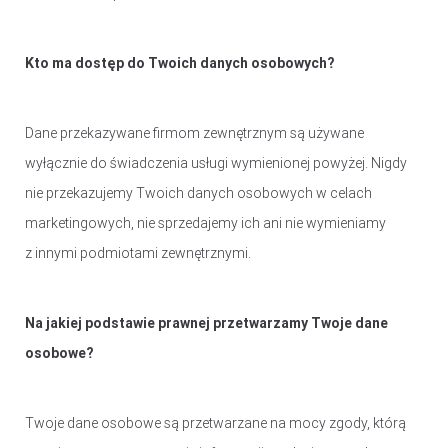
Kto ma dostęp do Twoich danych osobowych?
Dane przekazywane firmom zewnętrznym są używane
wyłącznie do świadczenia usługi wymienionej powyżej. Nigdy
nie przekazujemy Twoich danych osobowych w celach
marketingowych, nie sprzedajemy ich ani nie wymieniamy
z innymi podmiotami zewnętrznymi.
Na jakiej podstawie prawnej przetwarzamy Twoje dane
osobowe?
Twoje dane osobowe są przetwarzane na mocy zgody, którą