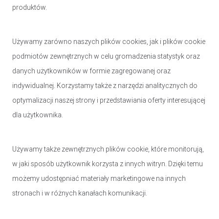
produktów.
Używamy zarówno naszych plików cookies, jak i plików cookie
podmiotów zewnętrznych w celu gromadzenia statystyk oraz
danych użytkowników w formie zagregowanej oraz
indywidualnej. Korzystamy także z narzędzi analitycznych do
optymalizacji naszej strony i przedstawiania oferty interesującej
dla użytkownika.
Używamy także zewnętrznych plików cookie, które monitorują,
w jaki sposób użytkownik korzysta z innych witryn. Dzięki temu
możemy udostępniać materiały marketingowe na innych
stronach i w różnych kanałach komunikacji.