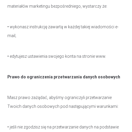
materiałów marketingu bezpośredniego, wystarczy że:
• wykonasz instrukcję zawartą w każdej takiej wiadomości e-
mail;
• edytujesz ustawienia swojego konta na stronie www.
Prawo do ograniczenia przetwarzania danych osobowych
Masz prawo zażądać, abyśmy ograniczyli przetwarzanie
Twoich danych osobowych pod następującymi warunkami:
• jeśli nie zgodzisz się na przetwarzanie danych na podstawie