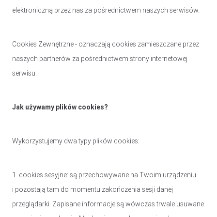
elektroniczną przez nas za pośrednictwem naszych serwisów.
Cookies Zewnętrzne - oznaczają cookies zamieszczane przez
naszych partnerów za pośrednictwem strony internetowej
serwisu.
Jak używamy plików cookies?
Wykorzystujemy dwa typy plików cookies:
1. cookies sesyjne: są przechowywane na Twoim urządzeniu
i pozostają tam do momentu zakończenia sesji danej
przeglądarki. Zapisane informacje są wówczas trwale usuwane