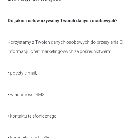
Do jakich celów używamy Twoich danych osobowych?
Korzystamy z Twoich danych osobowych do przesyłania Ci
informacji i ofert marketingowych za pośrednictwem:
• poczty e-mail;
• wiadomości SMS;
• kontaktu telefonicznego;
• komunikatów PUSH;