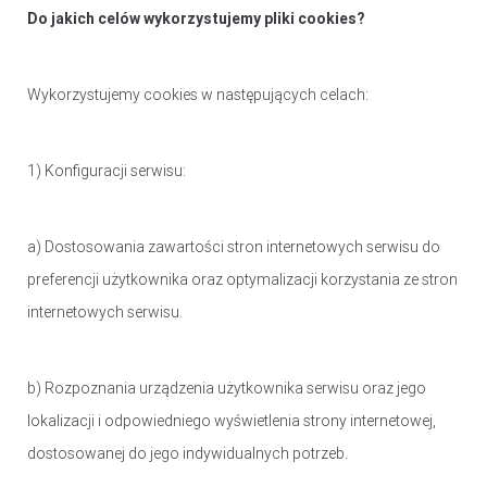
Do jakich celów wykorzystujemy pliki cookies?
Wykorzystujemy cookies w następujących celach:
1) Konfiguracji serwisu:
a) Dostosowania zawartości stron internetowych serwisu do
preferencji użytkownika oraz optymalizacji korzystania ze stron
internetowych serwisu.
b) Rozpoznania urządzenia użytkownika serwisu oraz jego
lokalizacji i odpowiedniego wyświetlenia strony internetowej,
dostosowanej do jego indywidualnych potrzeb.