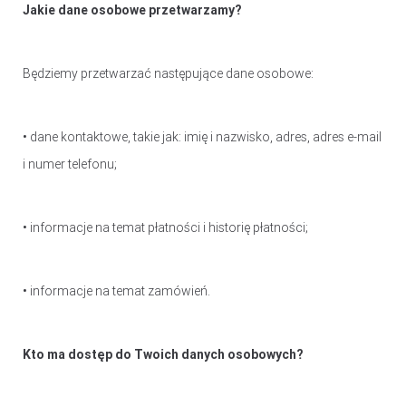
Jakie dane osobowe przetwarzamy?
Będziemy przetwarzać następujące dane osobowe:
• dane kontaktowe, takie jak: imię i nazwisko, adres, adres e-mail
i numer telefonu;
• informacje na temat płatności i historię płatności;
• informacje na temat zamówień.
Kto ma dostęp do Twoich danych osobowych?