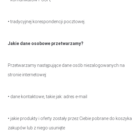
• tradycyjnej korespondencji pocztowej.
Jakie dane osobowe przetwarzamy?
Przetwarzamy następujące dane osób niezalogowanych na
stronie internetowej:
• dane kontaktowe, takie jak: adres e-mail
• jakie produkty i oferty zostały przez Ciebie pobrane do koszyka
zakupów lub z niego usunięte