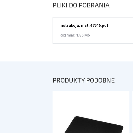
PLIKI DO POBRANIA
Instrukcja: inst_47546.pdf
Rozmiar: 1.86 Mb
PRODUKTY PODOBNE