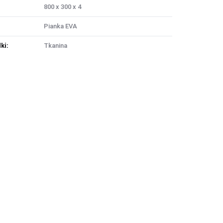
800 x 300 x 4
Pianka EVA
ki:
Tkanina