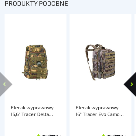
PRODUKTY PODOBNE
Plecak wyprawowy
Plecak wyprawowy
15,6" Tracer Delta
16" Tracer Evo Camo
Camo
25L