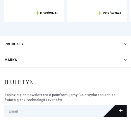
PORÓWNAJ
PORÓWNAJ
PRODUKTY
MARKA
BIULETYN
Zapisz się do newslettera a poinformujemy Cie o wydarzeniach ze
świata gier / technologii i eventów.