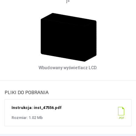
]>
Wbudowany wyświetlacz LCD.
PLIKI DO POBRANIA
Instrukcja: inst_47556.pdf
Rozmiar: 1.02 Mb