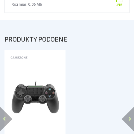
Rozmiar: 0.06 Mb
PRODUKTY PODOBNE
GAMEZONE