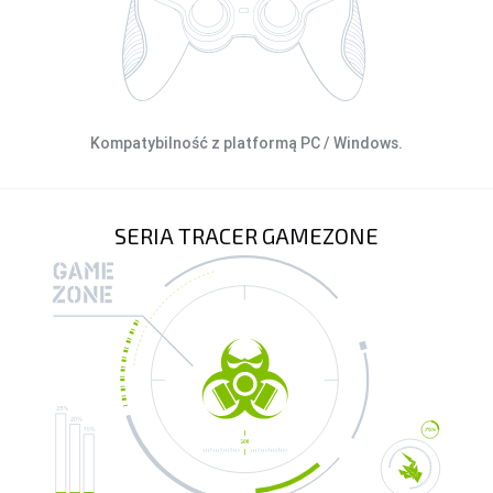
Kompatybilność z platformą PC / Windows.
SERIA TRACER GAMEZONE